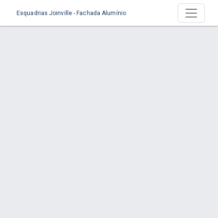
Esquadrias Joinville - Fachada Alumínio