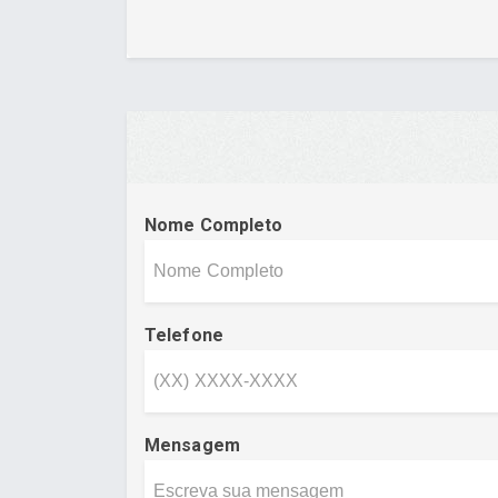
Nome Completo
Telefone
Mensagem