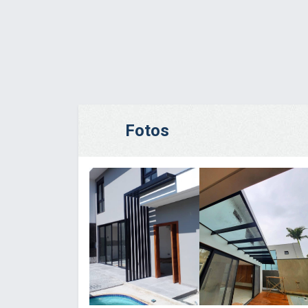
Fotos