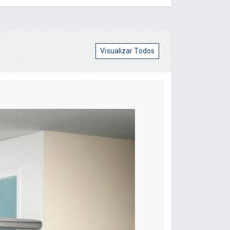
Visualizar Todos