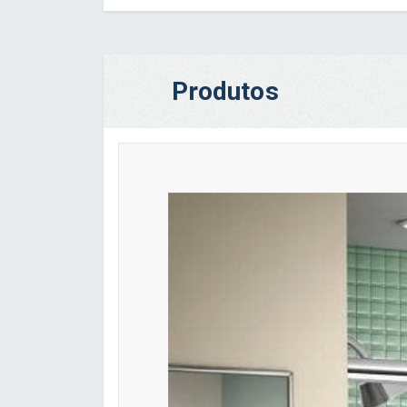
Produtos