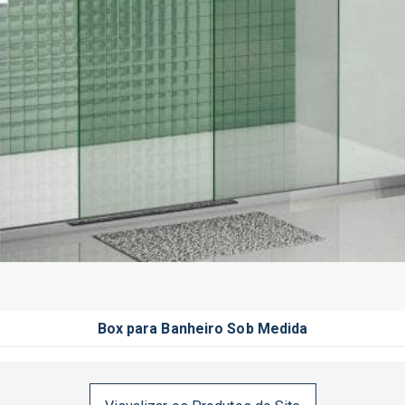
Box para Banheiro Sob Medida