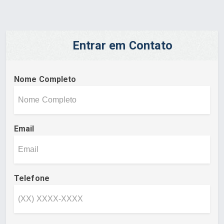
Entrar em Contato
Nome Completo
Email
Telefone