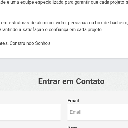
dade e uma equipe especializada para garantir que cada projeto
m estruturas de alumínio, vidro, persianas ou box de banheiro
arantindo a satisfação e confiança em cada projeto.
ntes, Construindo Sonhos.
Entrar em Contato
Email