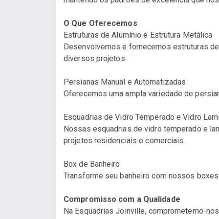
O Que Oferecemos
Estruturas de Alumínio e Estrutura Metálica
Desenvolvemos e fornecemos estruturas de al
diversos projetos.
Persianas Manual e Automatizadas
Oferecemos uma ampla variedade de persiana
Esquadrias de Vidro Temperado e Vidro Lam
Nossas esquadrias de vidro temperado e lam
projetos residenciais e comerciais.
Box de Banheiro
Transforme seu banheiro com nossos boxes el
Compromisso com a Qualidade
Na Esquadrias Joinville, comprometemo-nos 