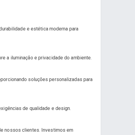
durabilidade e estética moderna para
e a iluminação e privacidade do ambiente.
oporcionando soluções personalizadas para
xigências de qualidade e design.
de nossos clientes. Investimos em