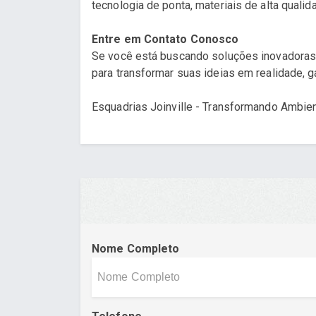
tecnologia de ponta, materiais de alta quali
Entre em Contato Conosco
Se você está buscando soluções inovadoras e
para transformar suas ideias em realidade, g
Esquadrias Joinville - Transformando Ambie
Nome Completo