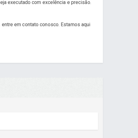
 seja executado com excelência e precisão.
, entre em contato conosco. Estamos aqui