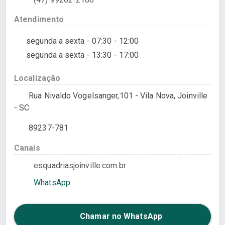
Atendimento
segunda a sexta - 07:30 - 12:00
segunda a sexta - 13:30 - 17:00
Localização
Rua Nivaldo Vogelsanger,101 - Vila Nova, Joinville
- SC
89237-781
Canais
esquadriasjoinville.com.br
WhatsApp
Chamar no WhatsApp