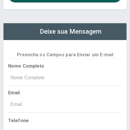
Deixe sua Mensagem
Preencha os Campos para Enviar um E-mail
Nome Completo
Email
Telefone