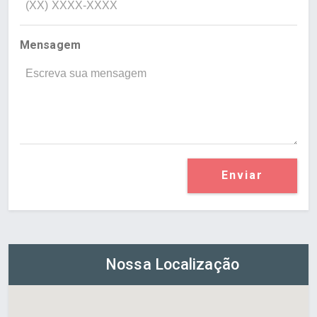
Mensagem
Enviar
Nossa Localização