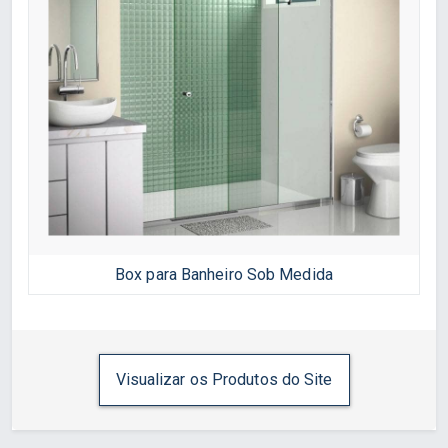
Box para Banheiro Sob Medida
Visualizar os Produtos do Site