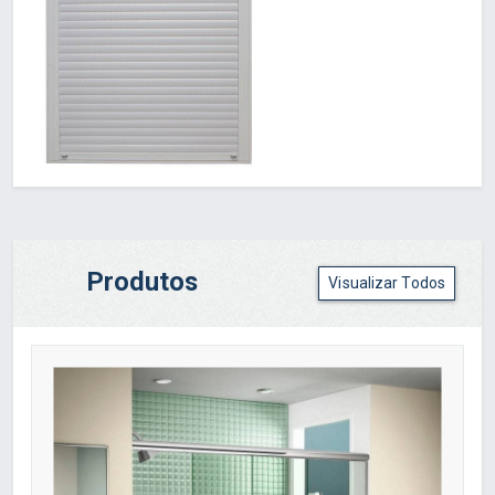
Produtos
Visualizar Todos