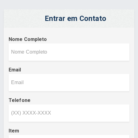
Entrar em Contato
Nome Completo
Email
Telefone
Item