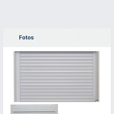
Fotos