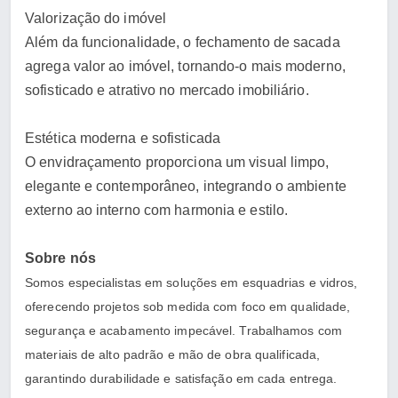
Valorização do imóvel
Além da funcionalidade, o fechamento de sacada
agrega valor ao imóvel, tornando-o mais moderno,
sofisticado e atrativo no mercado imobiliário.
Estética moderna e sofisticada
O envidraçamento proporciona um visual limpo,
elegante e contemporâneo, integrando o ambiente
externo ao interno com harmonia e estilo.
Sobre nós
Somos especialistas em soluções em esquadrias e vidros,
oferecendo projetos sob medida com foco em qualidade,
segurança e acabamento impecável. Trabalhamos com
materiais de alto padrão e mão de obra qualificada,
garantindo durabilidade e satisfação em cada entrega.