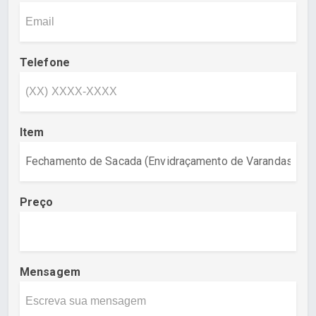
Telefone
Item
Preço
Mensagem