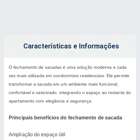
Características e Informações
O fechamento de sacadas é uma solução moderna e cada
vez mais utilizada em condomínios residenciais. Ele permite
transformar a sacada em um ambiente mais funcional,
confortável e valorizado, integrando o espaço ao restante do
apartamento com elegância e segurança.
Principais benefícios do fechamento de sacada
Ampliação do espaço útil