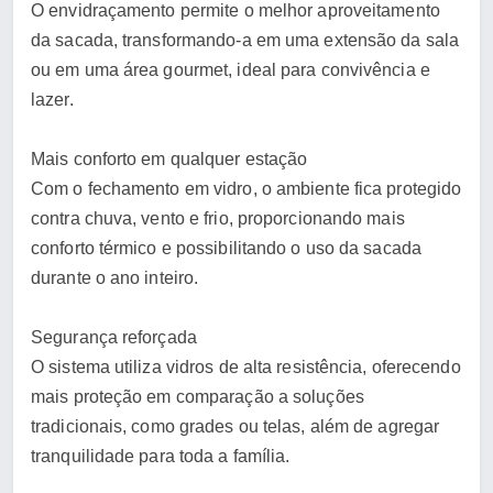
O envidraçamento permite o melhor aproveitamento
da sacada, transformando-a em uma extensão da sala
ou em uma área gourmet, ideal para convivência e
lazer.
Mais conforto em qualquer estação
Com o fechamento em vidro, o ambiente fica protegido
contra chuva, vento e frio, proporcionando mais
conforto térmico e possibilitando o uso da sacada
durante o ano inteiro.
Segurança reforçada
O sistema utiliza vidros de alta resistência, oferecendo
mais proteção em comparação a soluções
tradicionais, como grades ou telas, além de agregar
tranquilidade para toda a família.