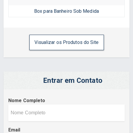
Box para Banheiro Sob Medida
Visualizar os Produtos do Site
Entrar em Contato
Nome Completo
Email