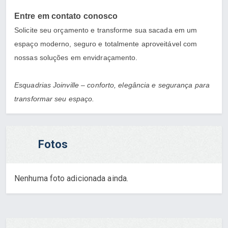
Entre em contato conosco
Solicite seu orçamento e transforme sua sacada em um
espaço moderno, seguro e totalmente aproveitável com
nossas soluções em envidraçamento.
Esquadrias Joinville – conforto, elegância e segurança para
transformar seu espaço.
Fotos
Nenhuma foto adicionada ainda.